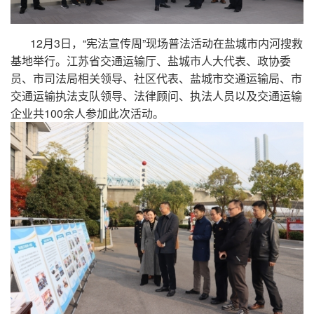
12月3日，“宪法宣传周”现场普法活动在盐城市内河搜救
基地举行。江苏省交通运输厅、盐城市人大代表、政协委
员、市司法局相关领导、社区代表、盐城市交通运输局、市
交通运输执法支队领导、法律顾问、执法人员以及交通运输
企业共100余人参加此次活动。