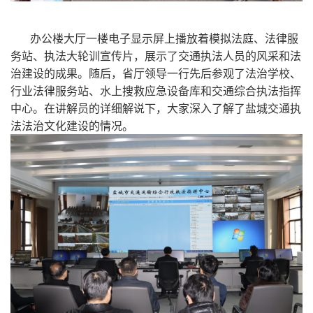
办公楼大厅一楼电子显示屏上播放着模拟法庭、法律服
务站、执法大轮训宣传片，展示了交通执法人员的风采和法
治建设的成果。随后，省厅领导一行先后参观了法治学校、
行业法律服务站、水上搜救应急设备库和交通综合执法指挥
中心。在讲解员的详细解说下，大家深入了解了盐城交通执
法法治文化建设的情况。