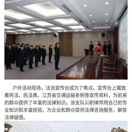
户外活动现场，法治宣传台成为了焦点。宣传台上摆放
着宪法、民法典、江苏省交通运输条例等宣传资料，为前来
的群众提供了丰富的法律知识。该支队公职律师用自己的专
业知识和丰富经验，为企业和群众提供法律咨询服务，解答
法律疑惑。