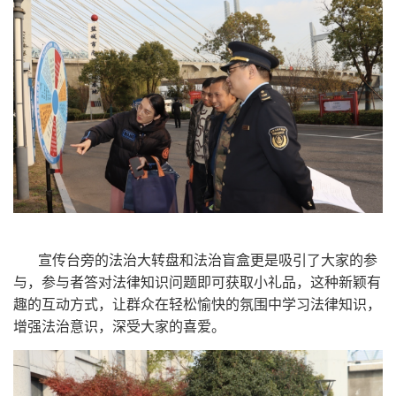
宣传台旁的法治大转盘和法治盲盒更是吸引了大家的参
与，参与者答对法律知识问题即可获取小礼品，这种新颖有
趣的互动方式，让群众在轻松愉快的氛围中学习法律知识，
增强法治意识，深受大家的喜爱。