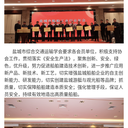
盐城市综合交通运输学会要求各会员单位，积极支持协
会工作，贯彻落实《安全生产法》，聚焦创新、安全、绿
色，优升级，努力促进船舶建造技术创新，进一步推广应用
新产品、新技术、新工艺，切实增强盐城船舶企业的自主创
新能力、研发能力，切实创建盐城游艇与观光船等品牌；抓
质量，切实保障船舶建造本质安全；强化管理手段，保证人
员安全，持续有效地造出高质量船舶。