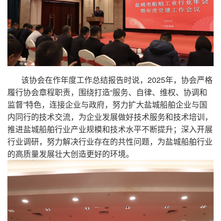
该协会在作年度工作总结报告时说，2025年，协会严格
履行协会章程职责，围绕打造“服务、自律、维权、协调和
监督”特色，连接企业与政府，努力扩大盐城船舶企业与国
内同行的技术交流，为企业发展做好技术服务和技术培训，
推进盐城船舶行业产业规模和技术水平不断提升；深入开展
行业调研，努力解决行业存在的共性问题，为盐城船舶行业
的高质量发展壮大创造更好的环境。