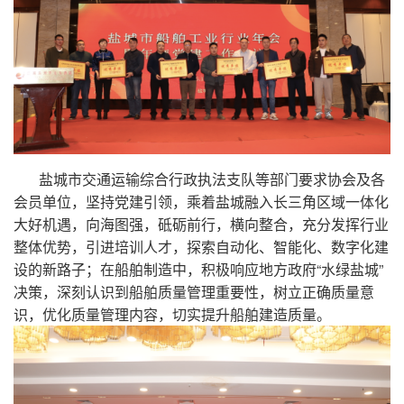
盐城市交通运输综合行政执法支队等部门要求协会及各
会员单位，坚持党建引领，乘着盐城融入长三角区域一体化
大好机遇，向海图强，砥砺前行，横向整合，充分发挥行业
整体优势，引进培训人才，探索自动化、智能化、数字化建
设的新路子；在船舶制造中，积极响应地方政府“水绿盐城”
决策，深刻认识到船舶质量管理重要性，树立正确质量意
识，优化质量管理内容，切实提升船舶建造质量。