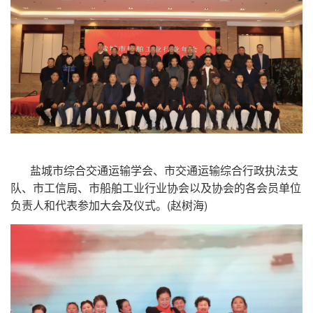
盐城市综合交通运输学会、市交通运输综合行政执法支
队、市工信局、市船舶工业行业协会以及协会的各会员单位
负责人和代表参加大会及仪式。(赵树海)