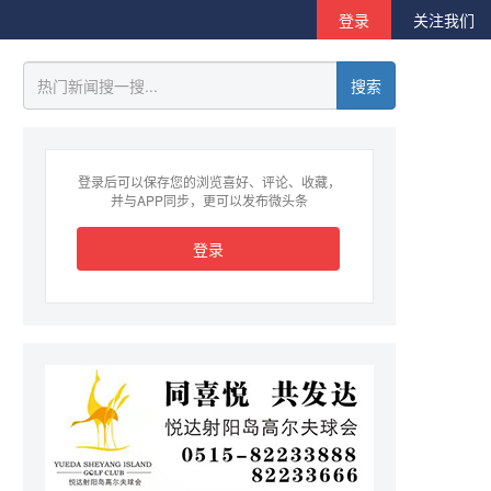
登录
关注我们
搜索
登录后可以保存您的浏览喜好、评论、收藏，
并与APP同步，更可以发布微头条
登录