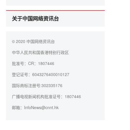
活动
关于中国网络资讯台
© 2020 中国网络资讯台
中华人民共和国香港特别行政区
批准号：CR：1807446
登记证号：6043276400010127
国际商标注册号:302335176
广播电视新闻机构批准证号：1807446
邮箱：InfoNews@cnnt.hk