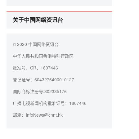
活动
关于中国网络资讯台
© 2020 中国网络资讯台
中华人民共和国香港特别行政区
批准号：CR：1807446
登记证号：6043276400010127
国际商标注册号:302335176
广播电视新闻机构批准证号：1807446
邮箱：InfoNews@cnnt.hk