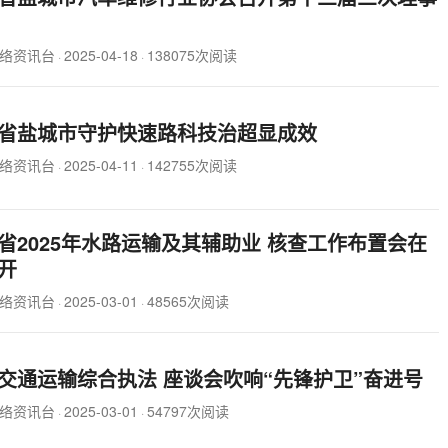
络资讯台
2025-04-18
138075次阅读
·
·
省盐城市守护快速路科技治超显成效
络资讯台
2025-04-11
142755次阅读
·
·
省2025年水路运输及其辅助业 核查工作布置会在
开
络资讯台
2025-03-01
48565次阅读
·
·
交通运输综合执法 座谈会吹响“先锋护卫”奋进号
络资讯台
2025-03-01
54797次阅读
·
·