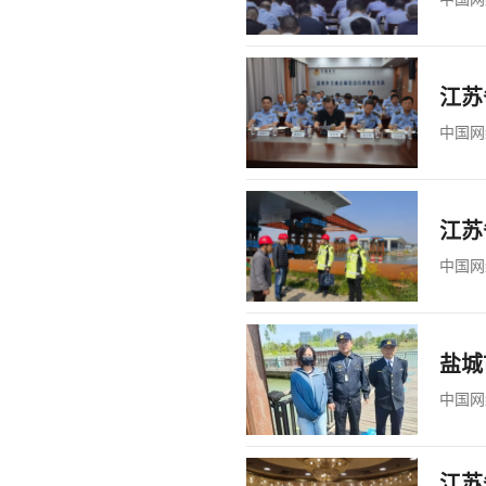
江苏
中国网
江苏
中国网
盐城
中国网
江苏