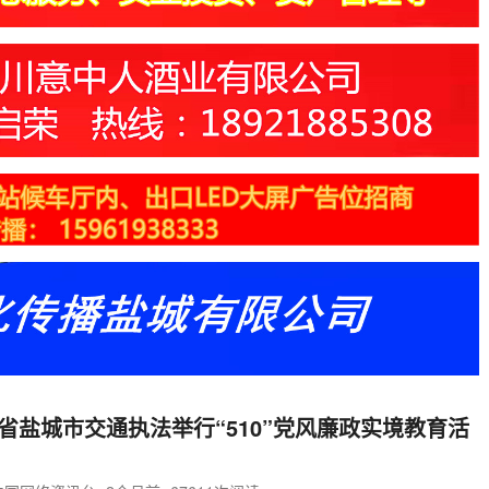
省盐城市交通执法举行“510”党风廉政实境教育活